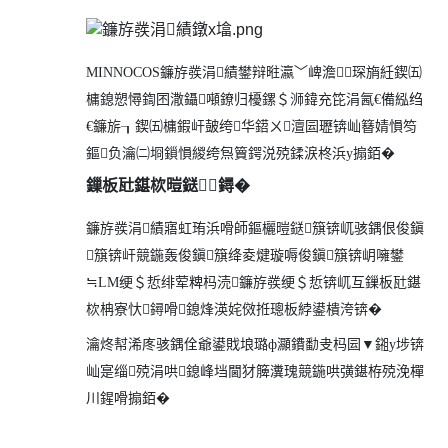
MINNOCOS鐮斿彂涓績鐢辩暀瀛﹀崥澹琛旓紝鍥㈤
槦鎴愬憳鍧囨潵鑷噸鐐归櫌鏍＄浉鍏充笓涓氥€備紭绉
€鐮旂┒鍥㈤槦鍜屽皷绔华鍣ㄨ澶囩瓑锛屾簮婧愪笉
鏂负瀹㈡埛鎻愪緵绔炰簤鍔涚殑鍒涙柊浜у搧銆�
鏁板瓧鍖栨暟鎹鐞�
鐮斿彂涓績寤虹珛浜嗗師鏂欐暟鎹簱锛屼骇鍝佷俊鎭
簱锛屽競鍦轰俊鎭簱绛夌煡璇嗕俊鎭簱锛岄噰鐢
≒LM绠＄悊绯荤粺杩涜鐮斿彂绠＄悊锛屼互鏁板瓧鍖
栨柟寮忕鐞嗗鎴烽渶姹傚拰璁板綍鍙樻洿锛�
瀹炵幇浠庝骇鍝佺爺鍙戝埌璐ф灦鐨勫叏杩囩▼鎺у埗锛
屾寔缁殑涓哄鎴峰垱閫犲簲瀵瑰競鍦哄彉鍖栫殑浼樿
川鍟嗗搧銆�