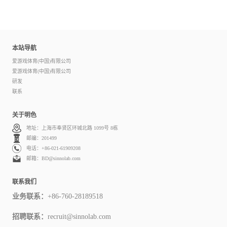
本站导航
爱游戏体育(中国)有限公司
爱游戏体育(中国)有限公司
研发
联系
关于明色
地址：上海市奉贤区环城北路 1099号 8栋
邮编：201499
电话：+86-021-61909208
邮箱：BD@sinnolab.com
联系我们
业务联系：
+86-760-28189518
招聘联系：
recruit@sinnolab.com